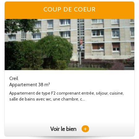
COUP DE COEUR
Creil
Appartement 38 m²
Appartement de type F2 comprenant entrée, séjour, cuisine,
salle de bains avec wc, une chambre, c...
+
Voir le bien