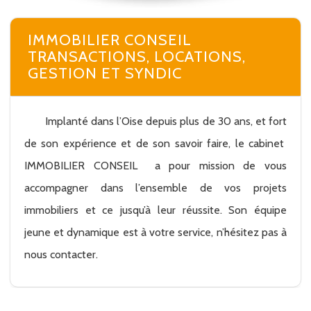
IMMOBILIER CONSEIL
TRANSACTIONS, LOCATIONS,
GESTION ET SYNDIC
Implanté dans l’Oise depuis plus de 30 ans, et fort
de son expérience et de son savoir faire, le cabinet
IMMOBILIER CONSEIL a pour mission de vous
accompagner dans l’ensemble de vos projets
immobiliers et ce jusqu’à leur réussite. Son équipe
jeune et dynamique est à votre service, n’hésitez pas à
nous contacter.