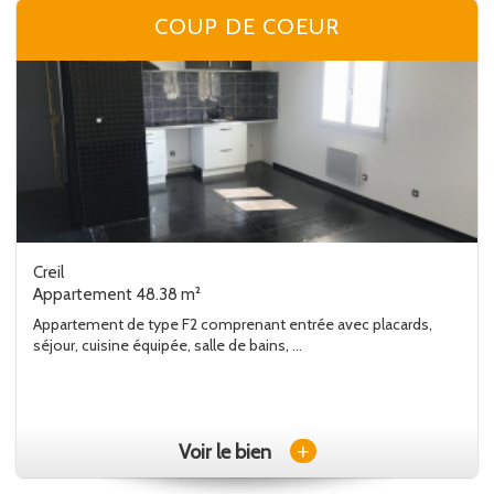
COUP DE COEUR
Creil
Appartement 48.38 m²
Appartement de type F2 comprenant entrée avec placards,
séjour, cuisine équipée, salle de bains, ...
+
Voir le bien