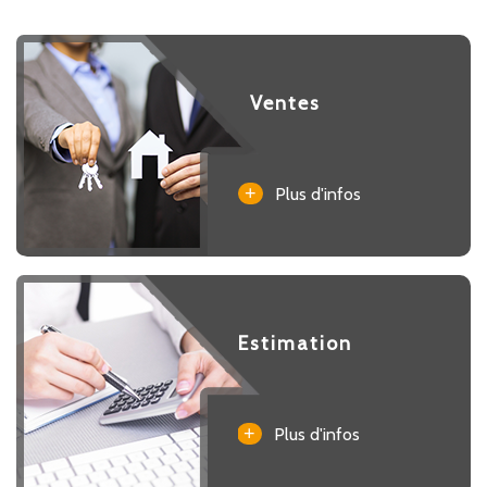
Ventes
+
Plus d'infos
Estimation
+
Plus d'infos