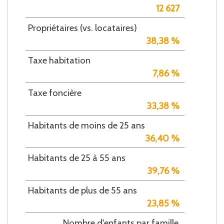
12 627
Propriétaires (vs. locataires)
38,38 %
Taxe habitation
7,86 %
Taxe foncière
33,38 %
Habitants de moins de 25 ans
36,40 %
Habitants de 25 à 55 ans
39,76 %
Habitants de plus de 55 ans
23,85 %
Nombre d'enfants par famille