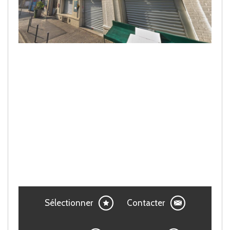
Sélectionner
Contacter