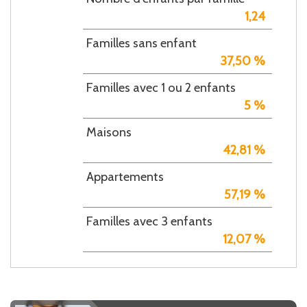
1,24
Familles sans enfant
37,50 %
Familles avec 1 ou 2 enfants
5 %
Maisons
42,81 %
Appartements
57,19 %
Familles avec 3 enfants
12,07 %