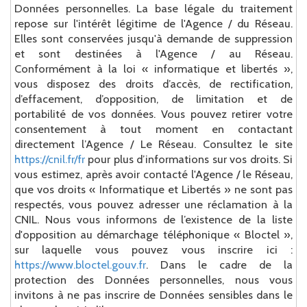
Données personnelles. La base légale du traitement
repose sur l'intérêt légitime de l'Agence / du Réseau.
Elles sont conservées jusqu'à demande de suppression
et sont destinées à l'Agence / au Réseau.
Conformément à la loi « informatique et libertés »,
vous disposez des droits d’accès, de rectification,
d’effacement, d’opposition, de limitation et de
portabilité de vos données. Vous pouvez retirer votre
consentement à tout moment en contactant
directement l’Agence / Le Réseau. Consultez le site
https://cnil.fr/fr
pour plus d’informations sur vos droits. Si
vous estimez, après avoir contacté l'Agence / le Réseau,
que vos droits « Informatique et Libertés » ne sont pas
respectés, vous pouvez adresser une réclamation à la
CNIL. Nous vous informons de l’existence de la liste
d'opposition au démarchage téléphonique « Bloctel »,
sur laquelle vous pouvez vous inscrire ici :
https://www.bloctel.gouv.fr
. Dans le cadre de la
protection des Données personnelles, nous vous
invitons à ne pas inscrire de Données sensibles dans le