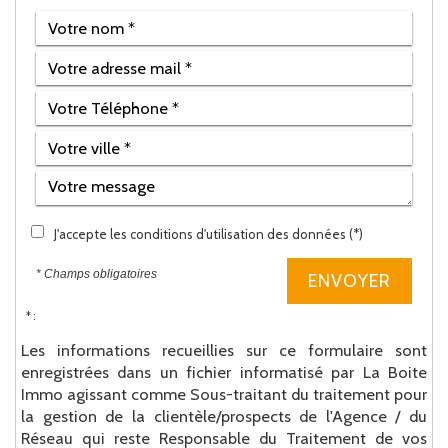
J'accepte les conditions d'utilisation des données (*)
* Champs obligatoires
ENVOYER
* :
Les informations recueillies sur ce formulaire sont
enregistrées dans un fichier informatisé par La Boite
Immo agissant comme Sous-traitant du traitement pour
la gestion de la clientèle/prospects de l'Agence / du
Réseau qui reste Responsable du Traitement de vos