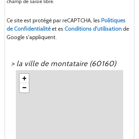
champ de saisie libre.
Ce site est protégé par reCAPTCHA, les
Politiques
de Confidentialité
et es
Conditions d'utilisation
de
Google s'appliquent.
>
la ville de montataire (60160)
+
−