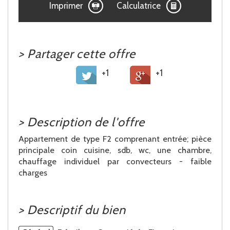
Imprimer
Calculatrice
>
Partager cette offre
+1
+1
>
Description de l'offre
Appartement de type F2 comprenant entrée; pièce
principale coin cuisine, sdb, wc, une chambre,
chauffage individuel par convecteurs - faible
charges
>
Descriptif du bien