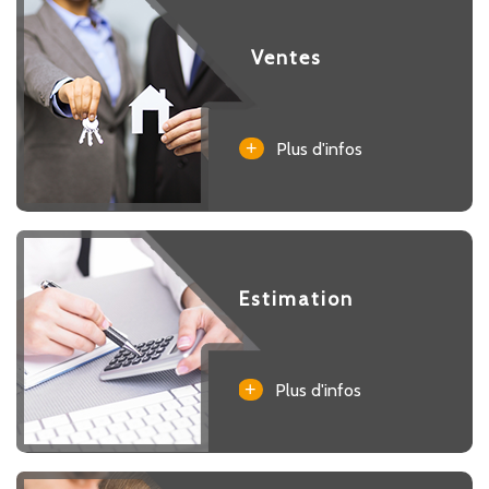
Ventes
+
Plus d'infos
Estimation
+
Plus d'infos