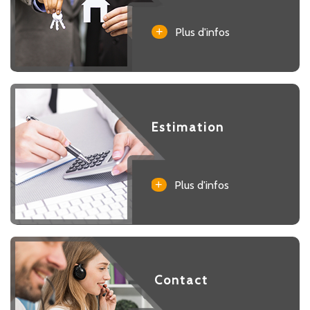
+
Plus d'infos
Estimation
+
Plus d'infos
Contact