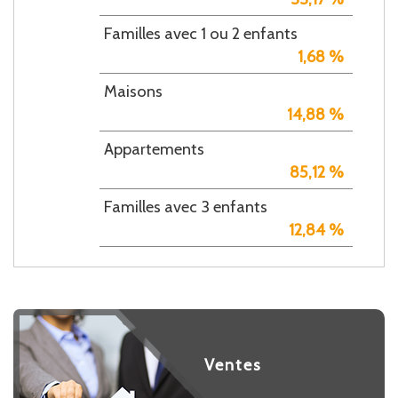
Familles avec 1 ou 2 enfants
1,68 %
Maisons
14,88 %
Appartements
85,12 %
Familles avec 3 enfants
12,84 %
Ventes