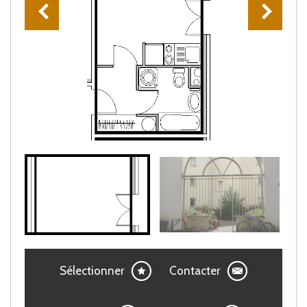
Sélectionner
Contacter