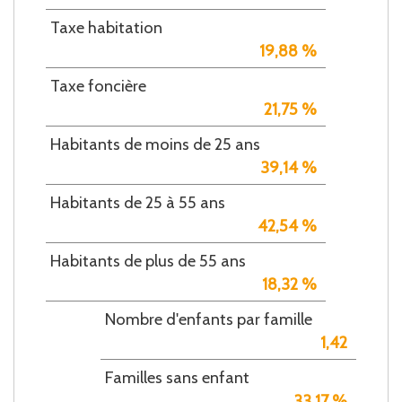
Taxe habitation
19,88 %
Taxe foncière
21,75 %
Habitants de moins de 25 ans
39,14 %
Habitants de 25 à 55 ans
42,54 %
Habitants de plus de 55 ans
18,32 %
Nombre d'enfants par famille
1,42
Familles sans enfant
33,17 %