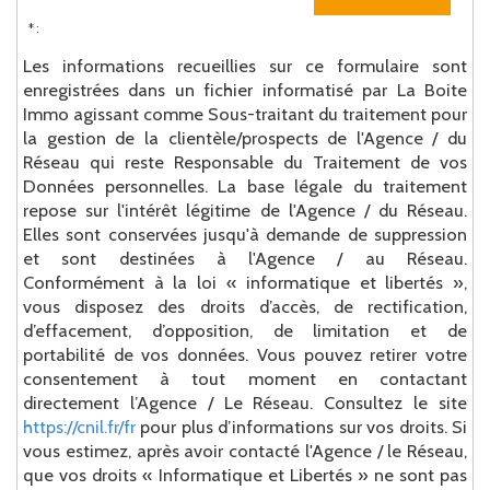
* :
Les informations recueillies sur ce formulaire sont
enregistrées dans un fichier informatisé par La Boite
Immo agissant comme Sous-traitant du traitement pour
la gestion de la clientèle/prospects de l'Agence / du
Réseau qui reste Responsable du Traitement de vos
Données personnelles. La base légale du traitement
repose sur l'intérêt légitime de l'Agence / du Réseau.
Elles sont conservées jusqu'à demande de suppression
et sont destinées à l'Agence / au Réseau.
Conformément à la loi « informatique et libertés »,
vous disposez des droits d’accès, de rectification,
d’effacement, d’opposition, de limitation et de
portabilité de vos données. Vous pouvez retirer votre
consentement à tout moment en contactant
directement l’Agence / Le Réseau. Consultez le site
https://cnil.fr/fr
pour plus d’informations sur vos droits. Si
vous estimez, après avoir contacté l'Agence / le Réseau,
que vos droits « Informatique et Libertés » ne sont pas