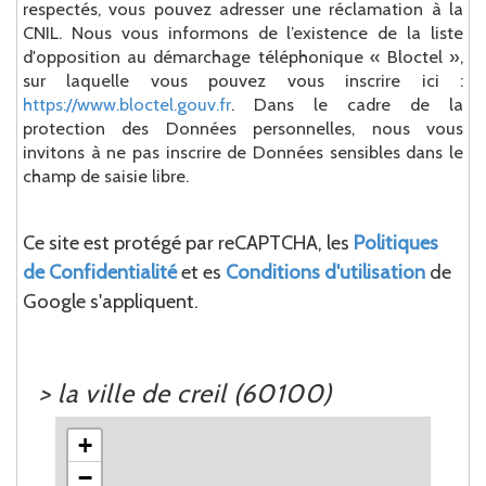
respectés, vous pouvez adresser une réclamation à la
CNIL. Nous vous informons de l’existence de la liste
d'opposition au démarchage téléphonique « Bloctel »,
sur laquelle vous pouvez vous inscrire ici :
https://www.bloctel.gouv.fr
. Dans le cadre de la
protection des Données personnelles, nous vous
invitons à ne pas inscrire de Données sensibles dans le
champ de saisie libre.
Ce site est protégé par reCAPTCHA, les
Politiques
de Confidentialité
et es
Conditions d'utilisation
de
Google s'appliquent.
>
la ville de creil (60100)
+
−