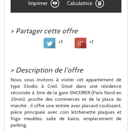
Imprimer
Calculatrice
>
Partager cette offre
+1
+1
>
Description de l'offre
Nous vous invitons à visiter cet appartement de
type Studio à Creil. Situé dans une résidence
sécurisée à 3mn de la gare SNCF/RER (Paris Nord en
25min), proche des commerces et de la place du
marché , il offre une entrée avec placard coulissant,
pièce principale avec coin kitchenette plaques et
frigo meubles, salle de bains, emplacement de
parking.