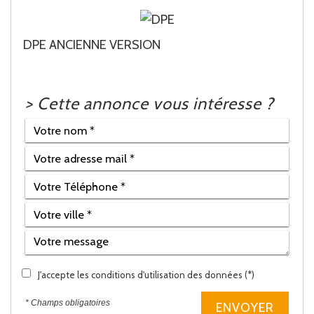
DPE ANCIENNE VERSION
>
Cette annonce vous intéresse ?
J'accepte les conditions d'utilisation des données (*)
* Champs obligatoires
ENVOYER