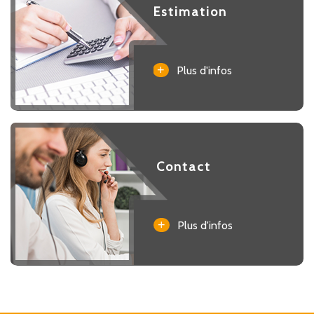
Estimation
+
Plus d'infos
Contact
+
Plus d'infos