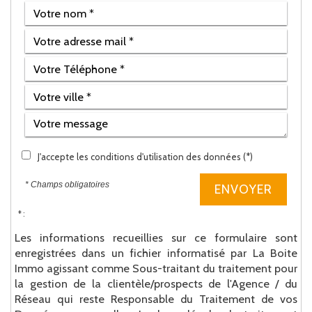
J'accepte les conditions d'utilisation des données (*)
* Champs obligatoires
ENVOYER
* :
Les informations recueillies sur ce formulaire sont
enregistrées dans un fichier informatisé par La Boite
Immo agissant comme Sous-traitant du traitement pour
la gestion de la clientèle/prospects de l'Agence / du
Réseau qui reste Responsable du Traitement de vos