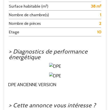
Surface habitable (m²)
38 m²
Nombre de chambre(s)
1
Nombre de pièces
2
Etage
10
>
Diagnostics de performance
énergétique
DPE ANCIENNE VERSION
>
Cette annonce vous intéresse ?