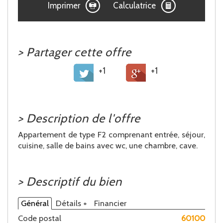
Imprimer
Calculatrice
>
Partager cette offre
+1
+1
>
Description de l'offre
Appartement de type F2 comprenant entrée, séjour,
cuisine, salle de bains avec wc, une chambre, cave.
>
Descriptif du bien
Général
Détails +
Financier
Code postal
60100