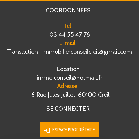
COORDONNÉES
Tél
03 44 55 47 76
E-mail
Transaction : immobilierconseilcreil@gmail.com
Location :
immo.conseil@hotmail.fr
Adresse
6 Rue Jules Juillet, 60100 Creil
SE CONNECTER
ESPACE PROPRIÉTAIRE