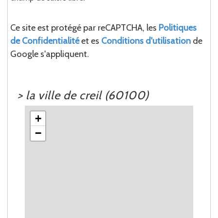
Ce site est protégé par reCAPTCHA, les
Politiques
de Confidentialité
et es
Conditions d'utilisation
de
Google s'appliquent.
>
la ville de creil (60100)
+
−