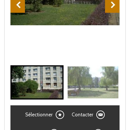
Sélectionner
Contacter