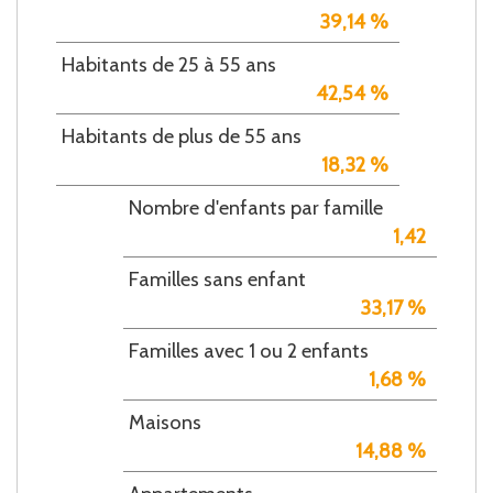
39,14 %
Habitants de 25 à 55 ans
42,54 %
Habitants de plus de 55 ans
18,32 %
Nombre d'enfants par famille
1,42
Familles sans enfant
33,17 %
Familles avec 1 ou 2 enfants
1,68 %
Maisons
14,88 %