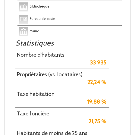
Bibliothèque
Bureau de poste
Mairie
Statistiques
Nombre d'habitants
33 935
Propriétaires (vs. locataires)
22,24 %
Taxe habitation
19,88 %
Taxe foncière
21,75 %
Habitants de moins de 25 ans